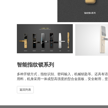
智能指纹锁系列
多种开锁方式，指纹识别、密码输入，机械钥匙等。还具有语
用料，机身采用一体成型高强度的型合金面板，安全耐用，坚
返回列表