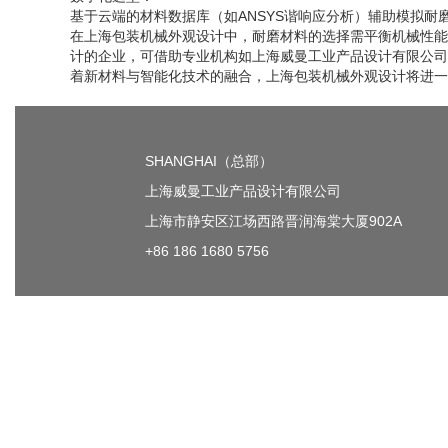
基于云端的材料数据库（如ANSYS谐响应分析）辅助模拟耐
在上海包装机械外观设计中，耐磨材料的选择需平衡机械性能
计的企业，可借助专业机构如上海威曼工业产品设计有限公司
着新材料与智能化技术的融合，上海包装机械外观设计将进一
SHANGHAI（总部）
上海威曼工业产品设计有限公司
上海市静安区江场西路晋润海棠大厦902A
+86 186 1680 5756